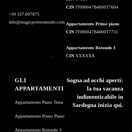
CIN
IT090047B4000T7604
+39 337.607875
info@magicportorotondo.com
Appartamento Primo piano
CIN
IT090047B4000T7731
Appartamento Rotondo 3
CIN
XXXXXX
GLI
Sogna ad occhi aperti:
APPARTAMENTI
la tua vacanza
indimenticabile in
Appartamento Piano Terra
Sardegna inizia qui.
Appartamento Primo Piano
Appartamento Rotondo 3